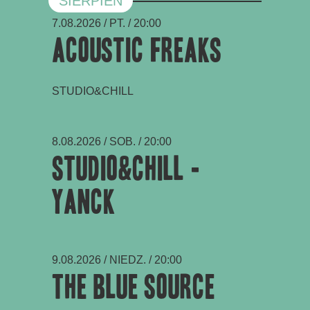
SIERPIEŃ
7.08.2026 / PT. / 20:00
Acoustic Freaks
STUDIO&CHILL
8.08.2026 / SOB. / 20:00
Studio&Chill -
Yanck
9.08.2026 / NIEDZ. / 20:00
The Blue Source