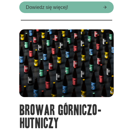
Dowiedz się więcej!
Browar Górniczo-
Hutniczy