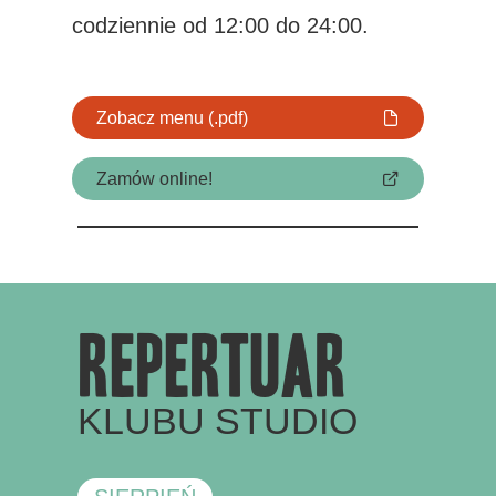
codziennie od 12:00 do 24:00.
Zobacz menu (.pdf)
Zamów online!
repertuar
KLUBU STUDIO