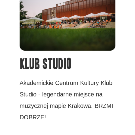
KLUB STUDIO
Akademickie Centrum Kultury Klub
Studio - legendarne miejsce na
muzycznej mapie Krakowa. BRZMI
DOBRZE!