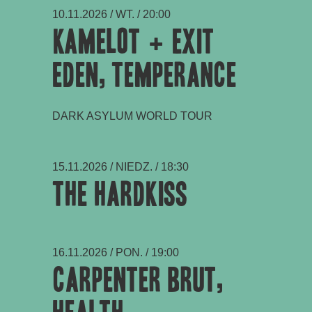
10.11.2026 / WT. / 20:00
KAMELOT + Exit
Eden, Temperance
DARK ASYLUM WORLD TOUR
15.11.2026 / NIEDZ. / 18:30
The Hardkiss
16.11.2026 / PON. / 19:00
Carpenter Brut,