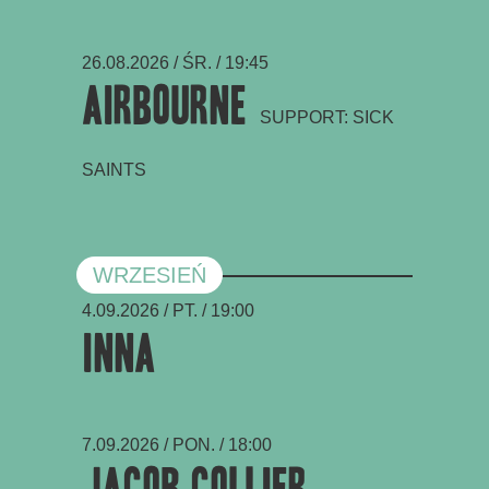
26.08.2026 / ŚR. / 19:45
Airbourne
SUPPORT: SICK
SAINTS
WRZESIEŃ
4.09.2026 / PT. / 19:00
INNA
7.09.2026 / PON. / 18:00
Jacob Collier