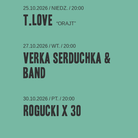
25.10.2026 / NIEDZ. / 20:00
T.LOVE
“ORAJT"
27.10.2026 / WT. / 20:00
VERKA SERDUCHKA &
BAND
30.10.2026 / PT. / 20:00
Rogucki x 30