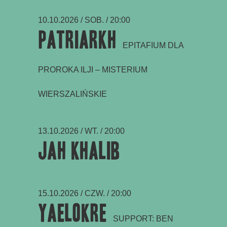
10.10.2026 / SOB. / 20:00
Patriarkh
EPITAFIUM DLA
PROROKA ILJI – MISTERIUM
WIERSZALIŃSKIE
13.10.2026 / WT. / 20:00
Jah Khalib
15.10.2026 / CZW. / 20:00
Yaelokre
SUPPORT: BEN