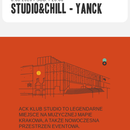
Studio&Chill - Yanck
ACK KLUB STUDIO TO LEGENDARNE
MIEJSCE NA MUZYCZNEJ MAPIE
KRAKOWA, A TAKŻE NOWOCZESNA
PRZESTRZEŃ EVENTOWA.