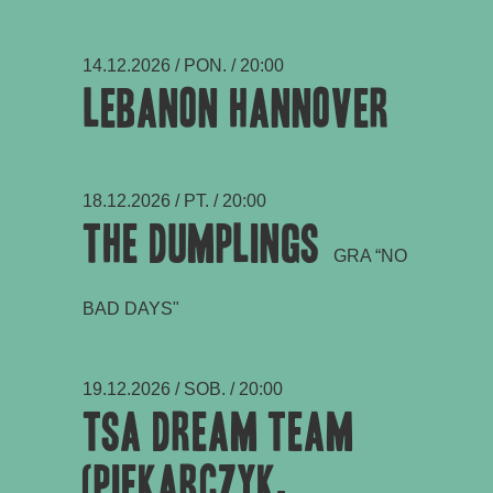
14.12.2026 / PON. / 20:00
Lebanon Hannover
18.12.2026 / PT. / 20:00
The Dumplings
GRA “NO
BAD DAYS"
19.12.2026 / SOB. / 20:00
TSA Dream Team
(Piekarczyk,