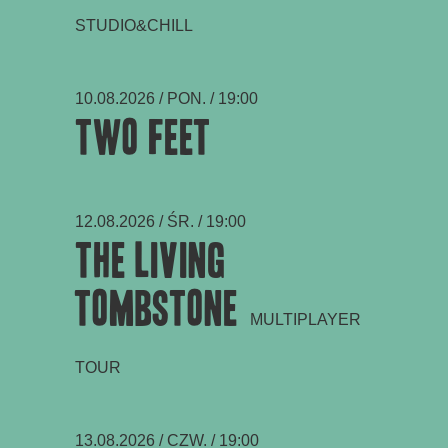
STUDIO&CHILL
10.08.2026 / PON. / 19:00
Two Feet
12.08.2026 / ŚR. / 19:00
The Living
Tombstone
MULTIPLAYER
TOUR
13.08.2026 / CZW. / 19:00