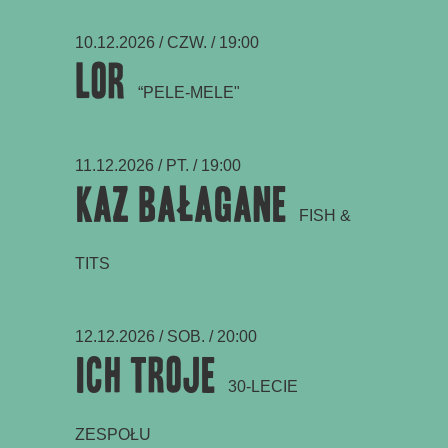
10.12.2026 / CZW. / 19:00
LOR
“PELE-MELE"
11.12.2026 / PT. / 19:00
Kaz Bałagane
FISH &
TITS
12.12.2026 / SOB. / 20:00
Ich Troje
30-LECIE
ZESPOŁU