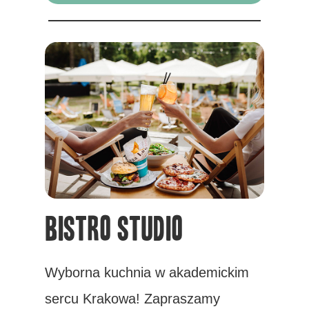
Bistro Studio
Wyborna kuchnia w akademickim
sercu Krakowa! Zapraszamy