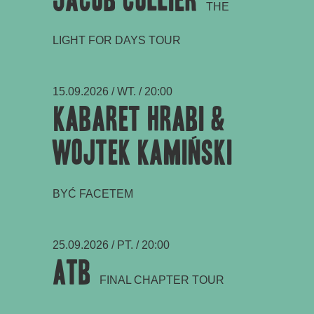
THE
LIGHT FOR DAYS TOUR
15.09.2026 / WT. / 20:00
Kabaret hrAbi &
Wojtek Kamiński
BYĆ FACETEM
25.09.2026 / PT. / 20:00
ATB
FINAL CHAPTER TOUR