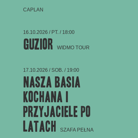
CAPLAN
16.10.2026 / PT. / 18:00
Guzior
WIDMO TOUR
17.10.2026 / SOB. / 19:00
Nasza Basia
Kochana i
Przyjaciele po
latach
SZAFA PEŁNA