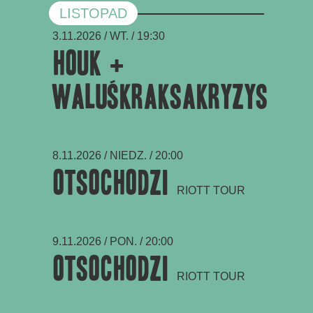
LISTOPAD
3.11.2026 / WT. / 19:30
HOUK +
WaluśKraksaKryzys
8.11.2026 / NIEDZ. / 20:00
Otsochodzi
RIOTT TOUR
9.11.2026 / PON. / 20:00
Otsochodzi
RIOTT TOUR