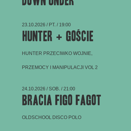
Down Under
23.10.2026 / PT. / 19:00
Hunter + goście
HUNTER PRZECIWKO WOJNIE,
PRZEMOCY I MANIPULACJI VOL 2
24.10.2026 / SOB. / 21:00
Bracia Figo Fagot
OLDSCHOOL DISCO POLO