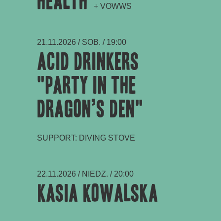
Health
+ VOWWS
21.11.2026 / SOB. / 19:00
ACID DRINKERS
"PARTY IN THE
DRAGON’S DEN"
SUPPORT: DIVING STOVE
22.11.2026 / NIEDZ. / 20:00
Kasia Kowalska