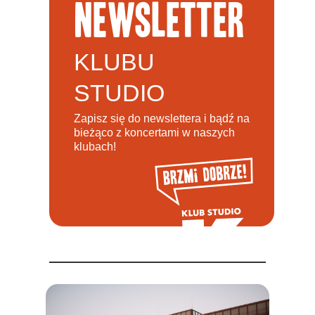
newsletter
KLUBU
STUDIO
Zapisz się do newslettera i bądź na
bieżąco z koncertami w naszych
klubach!