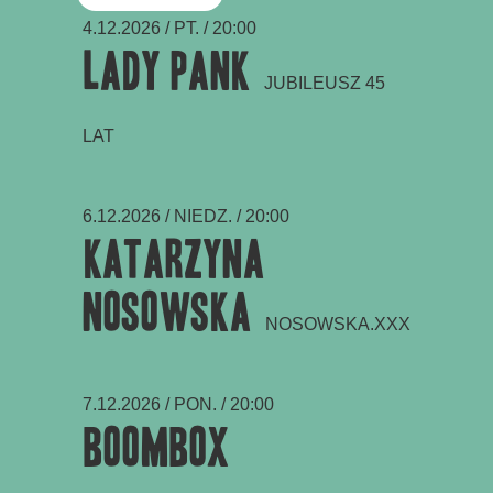
4.12.2026 / PT. / 20:00
Lady Pank
JUBILEUSZ 45
LAT
6.12.2026 / NIEDZ. / 20:00
Katarzyna
Nosowska
NOSOWSKA.XXX
7.12.2026 / PON. / 20:00
Boombox