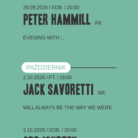
26.09.2026 / SOB. / 20:00
Peter Hammill
AN
EVENING WITH…
PAŹDZIERNIK
2.10.2026 / PT. / 18:00
JACK SAVORETTI
WE
WILL ALWAYS BE THE WAY WE WERE
3.10.2026 / SOB. / 20:00