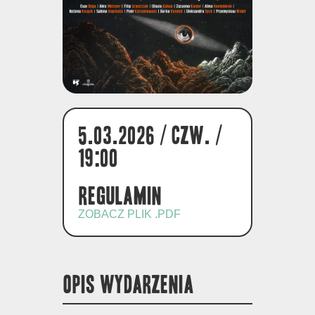
5.03.2026 / czw. /
19:00
Regulamin
ZOBACZ PLIK .PDF
OPIS WYDARZENIA