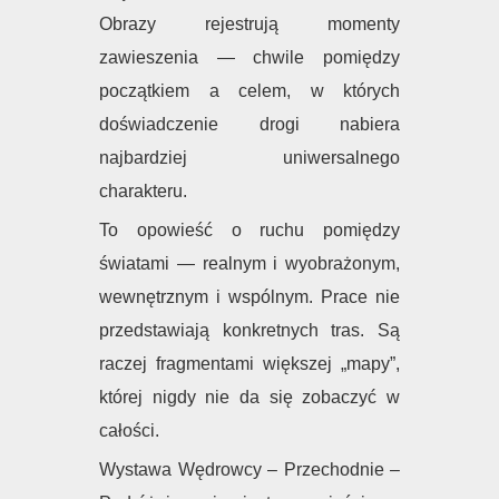
Obrazy rejestrują momenty
zawieszenia — chwile pomiędzy
początkiem a celem, w których
doświadczenie drogi nabiera
najbardziej uniwersalnego
charakteru.
To opowieść o ruchu pomiędzy
światami — realnym i wyobrażonym,
wewnętrznym i wspólnym. Prace nie
przedstawiają konkretnych tras. Są
raczej fragmentami większej „mapy”,
której nigdy nie da się zobaczyć w
całości.
Wystawa Wędrowcy – Przechodnie –