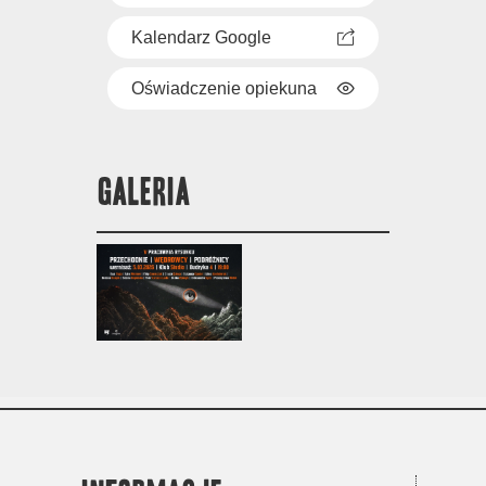
Kalendarz Google
Oświadczenie opiekuna
GALERIA