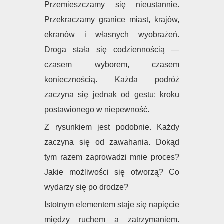
Przemieszczamy się nieustannie.
Przekraczamy granice miast, krajów,
ekranów i własnych wyobrażeń.
Droga stała się codziennością —
czasem wyborem, czasem
koniecznością. Każda podróż
zaczyna się jednak od gestu: kroku
postawionego w niepewność.
Z rysunkiem jest podobnie. Każdy
zaczyna się od zawahania. Dokąd
tym razem zaprowadzi mnie proces?
Jakie możliwości się otworzą? Co
wydarzy się po drodze?
Istotnym elementem staje się napięcie
między ruchem a zatrzymaniem.