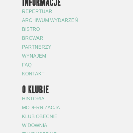
INFORMACJE
REPERTUAR
ARCHIWUM WYDARZEŃ
BISTRO
BROWAR
PARTNERZY
WYNAJEM
FAQ
KONTAKT
O KLUBIE
HISTORIA
MODERNIZACJA
KLUB OBECNIE
WIDOWNIA