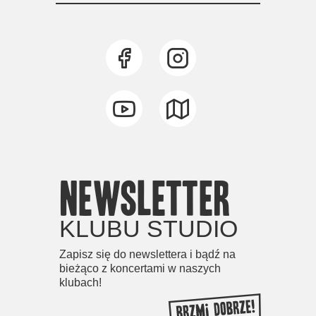
newsletter
KLUBU STUDIO
Zapisz się do newslettera i bądź na
bieżąco z koncertami w naszych
klubach!