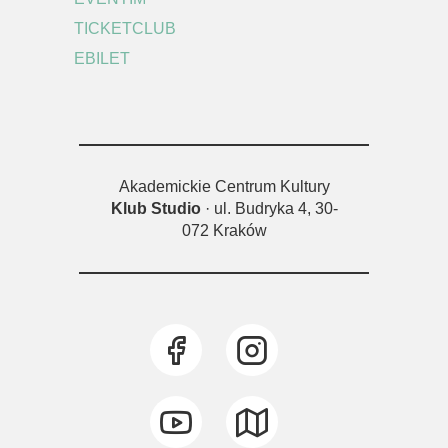
TICKETCLUB
EBILET
Akademickie Centrum Kultury
Klub Studio
· ul. Budryka 4, 30-
072 Kraków