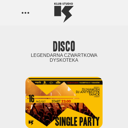
Disco
LEGENDARNA CZWARTKOWA
DYSKOTEKA