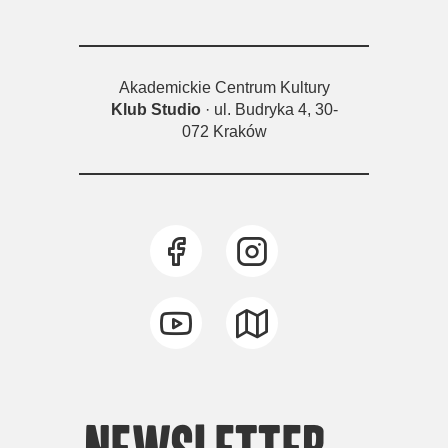
Akademickie Centrum Kultury
Klub Studio
· ul. Budryka 4, 30-
072 Kraków