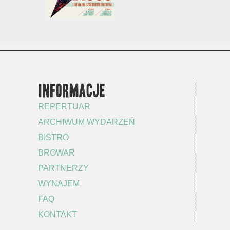
INFORMACJE
REPERTUAR
ARCHIWUM WYDARZEŃ
BISTRO
BROWAR
PARTNERZY
WYNAJEM
FAQ
KONTAKT