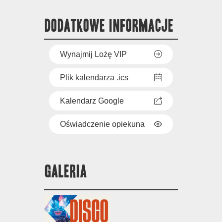
DODATKOWE INFORMACJE
Wynajmij Lożę VIP
Plik kalendarza .ics
Kalendarz Google
Oświadczenie opiekuna
GALERIA