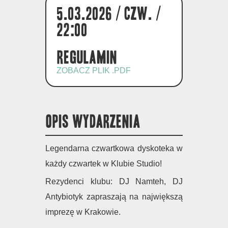
5.03.2026 / czw. /
22:00
Regulamin
ZOBACZ PLIK .PDF
OPIS WYDARZENIA
Legendarna czwartkowa dyskoteka w
każdy czwartek w Klubie Studio!
Rezydenci klubu: DJ Namteh, DJ
Antybiotyk zapraszają na największą
imprezę w Krakowie.