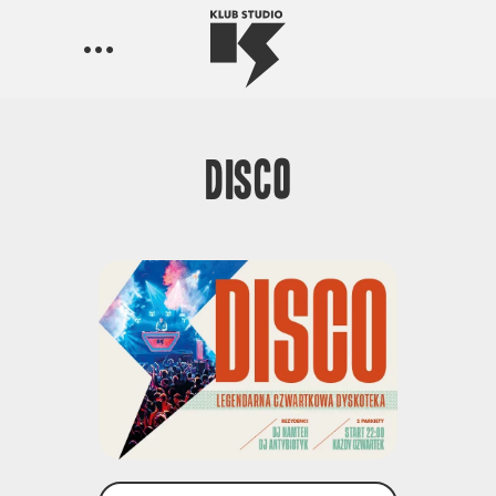
Disco