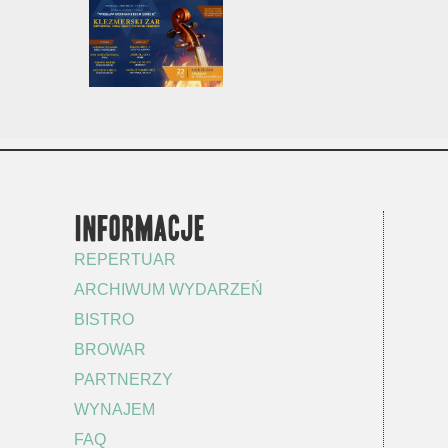
INFORMACJE
REPERTUAR
ARCHIWUM WYDARZEŃ
BISTRO
BROWAR
PARTNERZY
WYNAJEM
FAQ