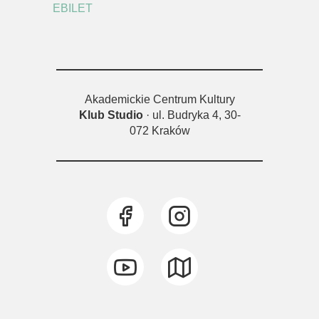
EBILET
Akademickie Centrum Kultury
Klub Studio
· ul. Budryka 4, 30-
072 Kraków