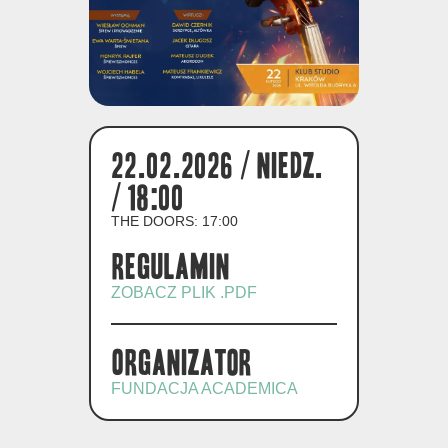
22.02.2026 / niedz.
/ 18:00
THE DOORS: 17:00
Regulamin
ZOBACZ PLIK .PDF
Organizator
FUNDACJA ACADEMICA