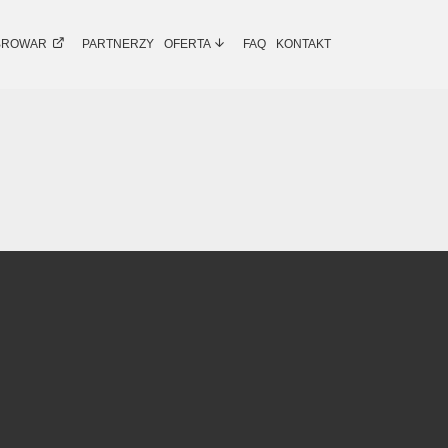
BROWAR
PARTNERZY
OFERTA
FAQ
KONTAKT