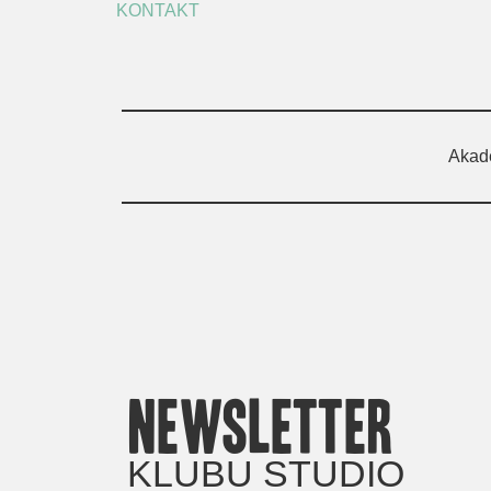
KONTAKT
Akad
newsletter
KLUBU STUDIO