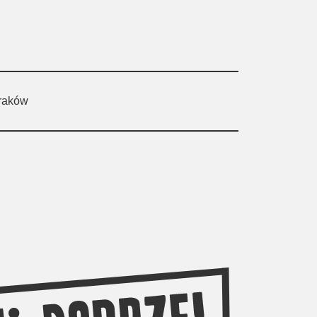
Kraków