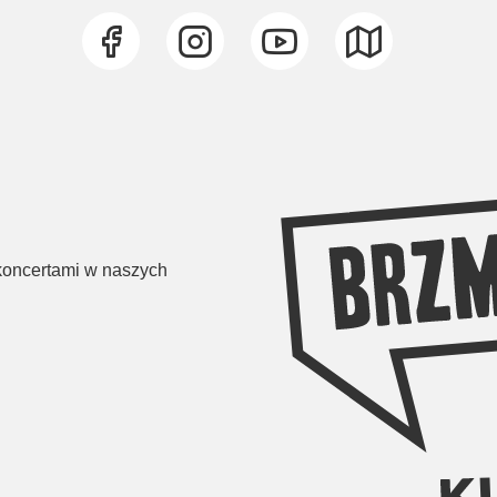
 koncertami w naszych