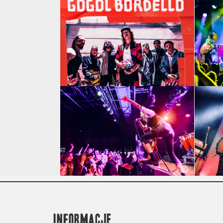
INFORMACJE