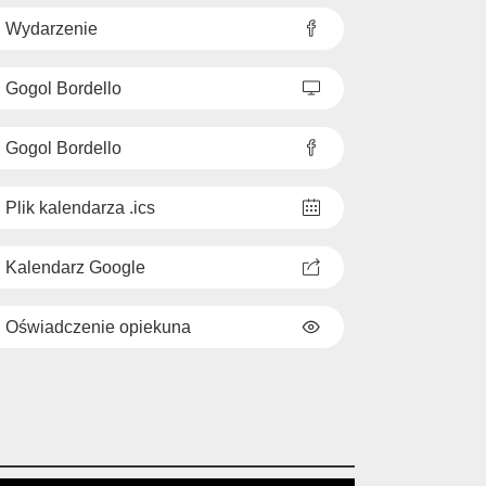
Wydarzenie
Gogol Bordello
Gogol Bordello
Plik kalendarza .ics
Kalendarz Google
Oświadczenie opiekuna