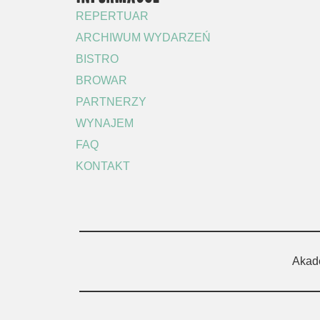
REPERTUAR
ARCHIWUM WYDARZEŃ
BISTRO
BROWAR
PARTNERZY
WYNAJEM
FAQ
KONTAKT
Akad