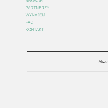
BROWAR
PARTNERZY
WYNAJEM
FAQ
KONTAKT
Akad