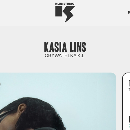
Kasia Lins
OBYWATELKA K.L.