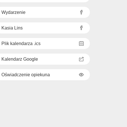
Wydarzenie
Kasia Lins
Plik kalendarza .ics
Kalendarz Google
Oświadczenie opiekuna