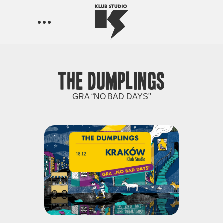
The Dumplings
GRA “NO BAD DAYS"