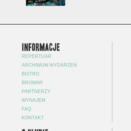
INFORMACJE
REPERTUAR
ARCHIWUM WYDARZEŃ
BISTRO
BROWAR
PARTNERZY
WYNAJEM
FAQ
KONTAKT