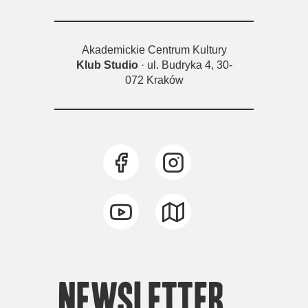
Akademickie Centrum Kultury
Klub Studio
· ul. Budryka 4, 30-
072 Kraków
newsletter