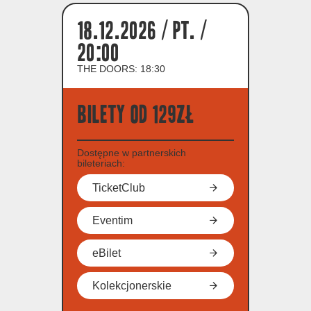
18.12.2026 / pt. /
20:00
THE DOORS: 18:30
Bilety od 129zł
Dostępne w partnerskich
bileteriach:
TicketClub
Eventim
eBilet
Kolekcjonerskie