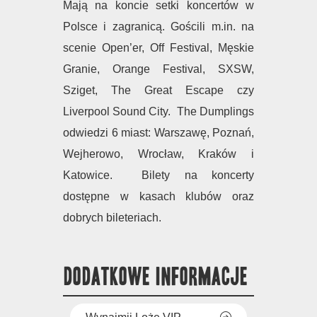
Mają na koncie setki koncertów w
Polsce i zagranicą. Gościli m.in. na
scenie Open’er, Off Festival, Męskie
Granie, Orange Festival, SXSW,
Sziget, The Great Escape czy
Liverpool Sound City. The Dumplings
odwiedzi 6 miast: Warszawę, Poznań,
Wejherowo, Wrocław, Kraków i
Katowice. Bilety na koncerty
dostępne w kasach klubów oraz
dobrych bileteriach.
DODATKOWE INFORMACJE