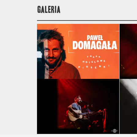
GALERIA