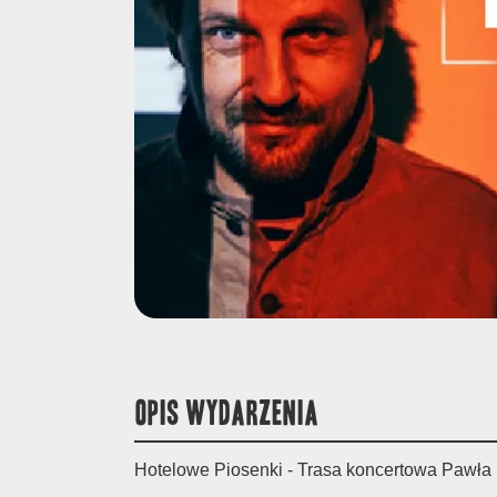
OPIS WYDARZENIA
Hotelowe Piosenki - Trasa koncertowa Pawł