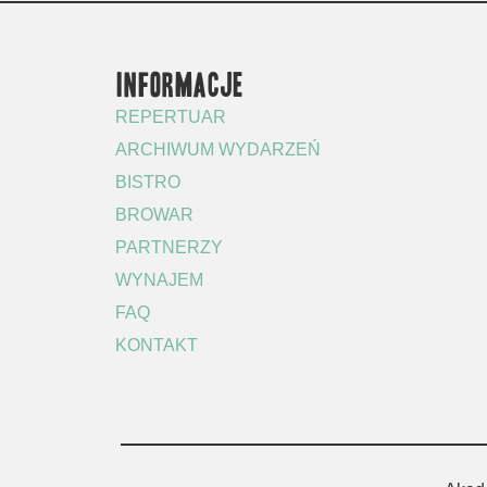
INFORMACJE
REPERTUAR
ARCHIWUM WYDARZEŃ
BISTRO
BROWAR
PARTNERZY
WYNAJEM
FAQ
KONTAKT