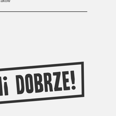
Kraków