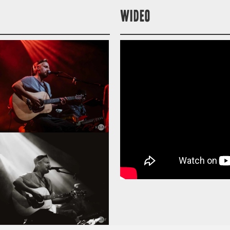
WIDEO