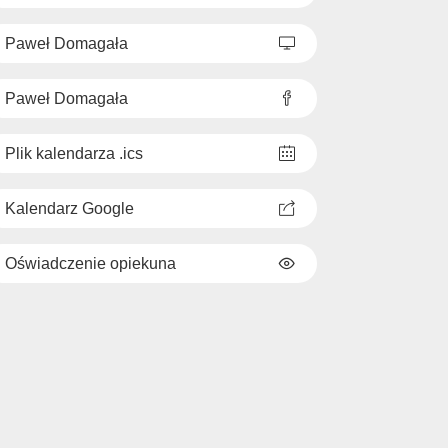
Paweł Domagała
Paweł Domagała
Plik kalendarza .ics
Kalendarz Google
Oświadczenie opiekuna