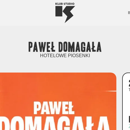
Paweł Domagała
HOTELOWE PIOSENKI